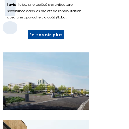
|aylp!|
c’est une société d’architecture
spécialisée dans les projets de réhabilitation
avec une approche via coût global.
En savoir plus