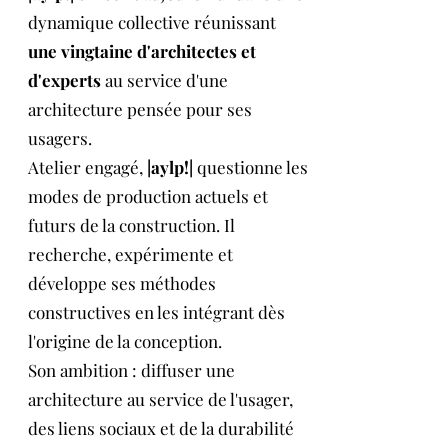
dynamique collective réunissant
une vingtaine d'architectes et
d'experts
au service d'une
architecture pensée pour ses
usagers.
Atelier engagé,
|aylp!|
questionne les
modes de production actuels et
futurs de la construction. Il
recherche, expérimente et
développe ses méthodes
constructives en les intégrant dès
l'origine de la conception.
Son ambition : diffuser une
architecture au service de l'usager,
des liens sociaux et de la durabilité