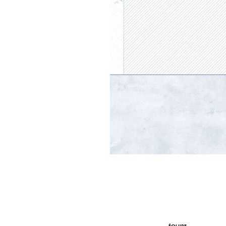
ÉQUIPE