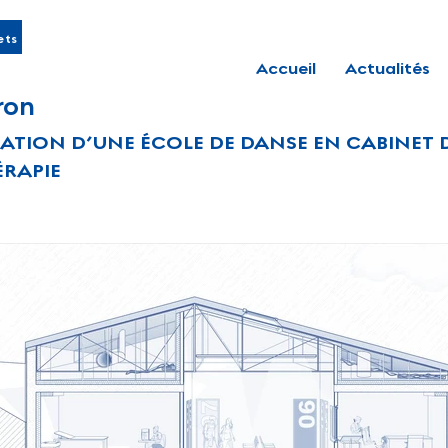
ets
Accueil
Actualités
ron
TATION D’UNE ÉCOLE DE DANSE EN CABINET 
ÉRAPIE