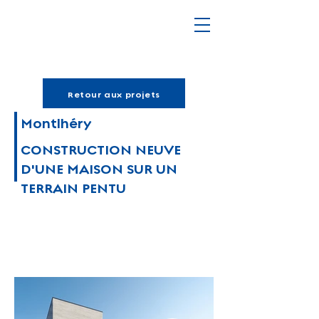
Retour aux projets
Montlhéry
CONSTRUCTION NEUVE
D'UNE MAISON SUR UN
TERRAIN PENTU