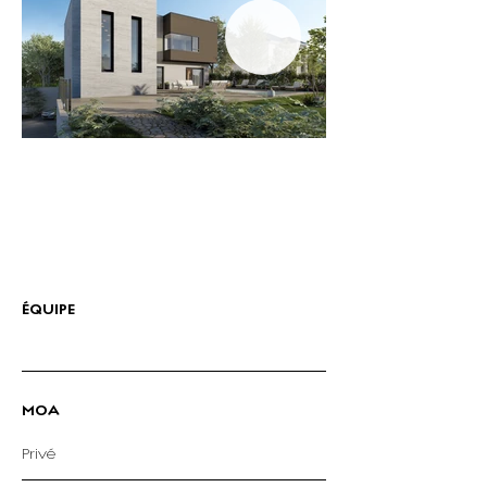
ÉQUIPE
MOA
Privé